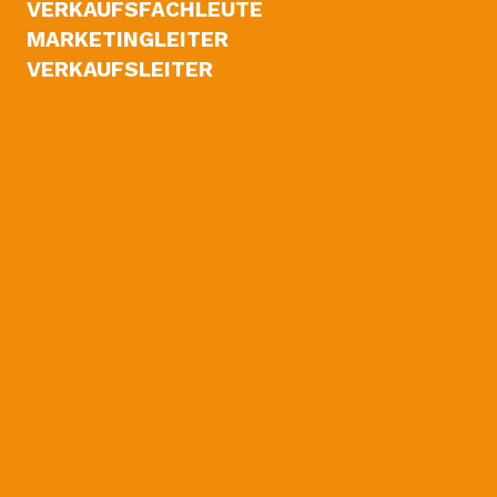
VERKAUFSFACHLEUTE
MARKETINGLEITER
VERKAUFSLEITER