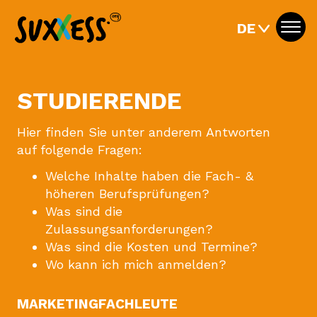
DE
Togg
navi
STUDIERENDE
Hier finden Sie unter anderem Antworten
auf folgende Fragen:
Welche Inhalte haben die Fach- &
höheren Berufsprüfungen?
Was sind die
Zulassungsanforderungen?
Was sind die Kosten und Termine?
Wo kann ich mich anmelden?
MARKETINGFACHLEUTE