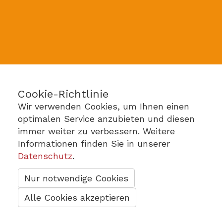
Cookie-Richtlinie
Wir verwenden Cookies, um Ihnen einen
optimalen Service anzubieten und diesen
immer weiter zu verbessern. Weitere
Informationen finden Sie in unserer
Datenschutz
.
Nur notwendige Cookies
Alle Cookies akzeptieren