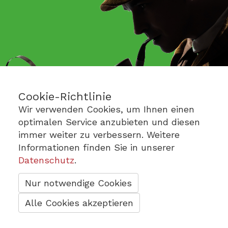
Cookie-Richtlinie
Wir verwenden Cookies, um Ihnen einen
optimalen Service anzubieten und diesen
immer weiter zu verbessern. Weitere
Informationen finden Sie in unserer
Datenschutz
.
Nur notwendige Cookies
Alle Cookies akzeptieren