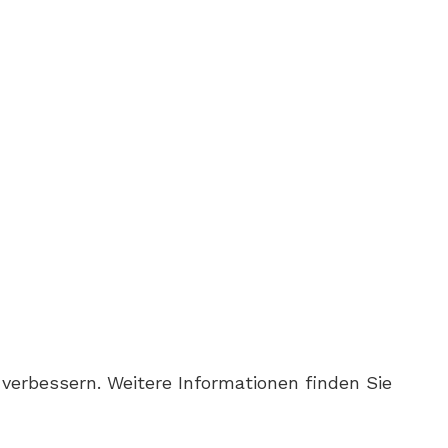
verbessern. Weitere Informationen finden Sie