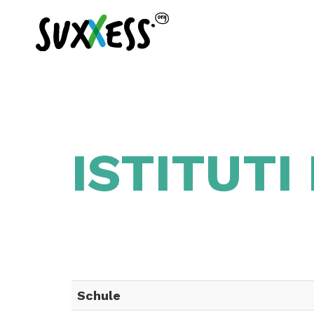
ISTITUTI
Schule