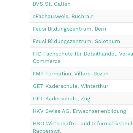
BVS St. Gallen
eFachausweis, Buchrain
Feusi Bildungszentrum, Bern
Feusi Bildungszentrum, Solothurn
FfD Fachschule für Detailhandel, Verka
Commerce
FMP Formation, Villars-Bozon
GET Kaderschule, Winterthur
GET Kaderschule, Zug
HKV Swiss AG, Erwachsenenbildung
HSO Wirtschafts- und Informatikschul
Rapperswil