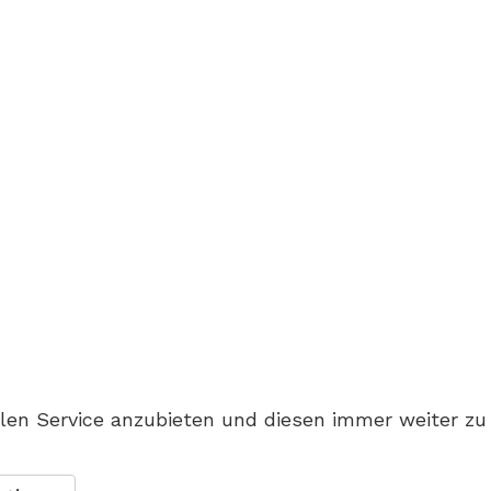
en Service anzubieten und diesen immer weiter zu 