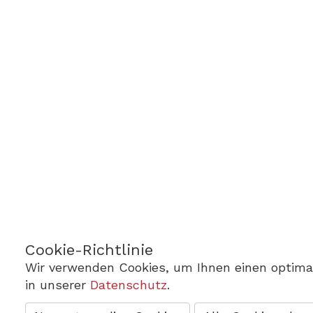
Cookie-Richtlinie
Wir verwenden Cookies, um Ihnen einen optimal
in unserer
Datenschutz
.