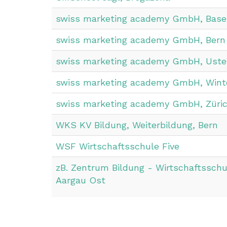
swiss marketing academy GmbH, Base
swiss marketing academy GmbH, Bern
swiss marketing academy GmbH, Uste
swiss marketing academy GmbH, Wint
swiss marketing academy GmbH, Züri
WKS KV Bildung, Weiterbildung, Bern
WSF Wirtschaftsschule Five
zB. Zentrum Bildung - Wirtschaftsschu
Aargau Ost