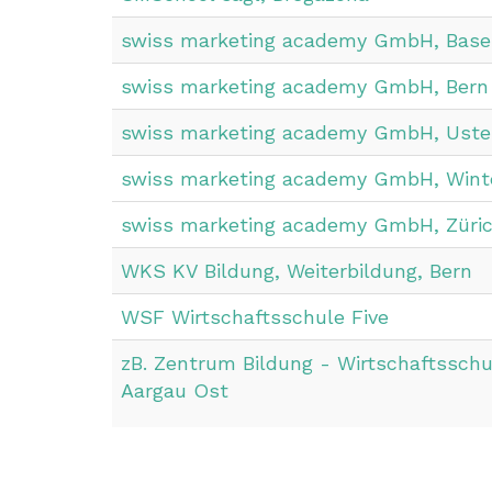
swiss marketing academy GmbH, Base
swiss marketing academy GmbH, Bern
swiss marketing academy GmbH, Uste
swiss marketing academy GmbH, Wint
swiss marketing academy GmbH, Züri
WKS KV Bildung, Weiterbildung, Bern
WSF Wirtschaftsschule Five
zB. Zentrum Bildung - Wirtschaftsschu
Aargau Ost