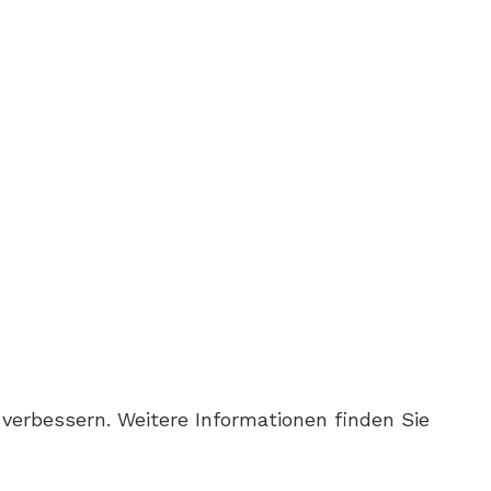
verbessern. Weitere Informationen finden Sie