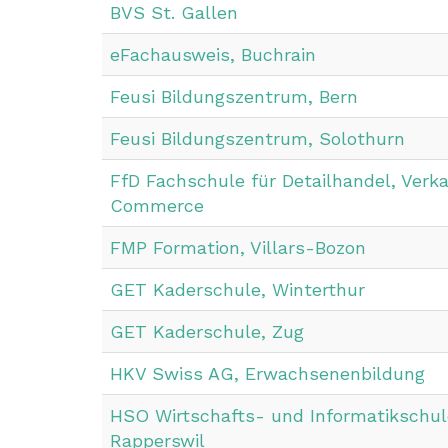
BVS St. Gallen
eFachausweis, Buchrain
Feusi Bildungszentrum, Bern
Feusi Bildungszentrum, Solothurn
FfD Fachschule für Detailhandel, Verka
Commerce
FMP Formation, Villars-Bozon
GET Kaderschule, Winterthur
GET Kaderschule, Zug
HKV Swiss AG, Erwachsenenbildung
HSO Wirtschafts- und Informatikschul
Rapperswil