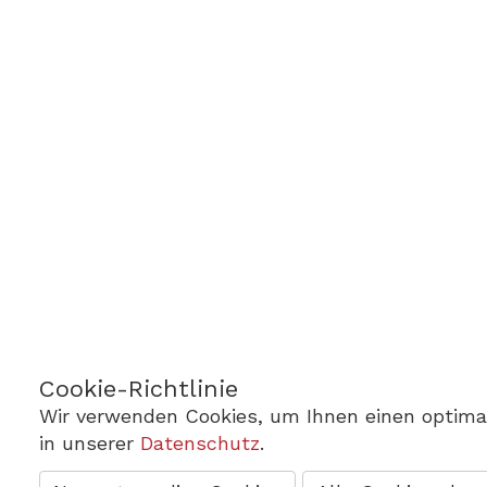
Cookie-Richtlinie
Wir verwenden Cookies, um Ihnen einen optimal
in unserer
Datenschutz
.