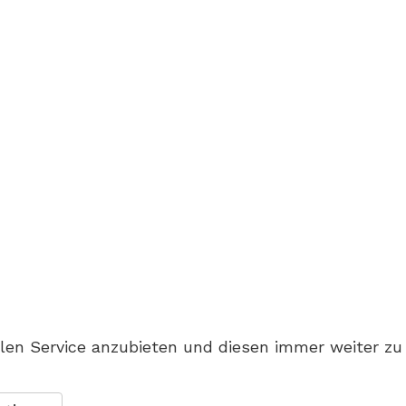
en Service anzubieten und diesen immer weiter zu 