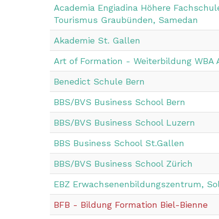
Academia Engiadina Höhere Fachschule
Tourismus Graubünden, Samedan
Akademie St. Gallen
Art of Formation - Weiterbildung WBA
Benedict Schule Bern
BBS/BVS Business School Bern
BBS/BVS Business School Luzern
BBS Business School St.Gallen
BBS/BVS Business School Zürich
EBZ Erwachsenenbildungszentrum
, So
BFB - Bildung Formation Biel-Bienne